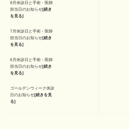
8月休診日と手術・医師
担当日のお知らせ
[続き
を見る]
7月休診日と手術・医師
担当日のお知らせ
[続き
を見る]
6月休診日と手術・医師
担当日のお知らせ
[続き
を見る]
ゴールデンウィーク休診
日のお知らせ
[続きを見
る]