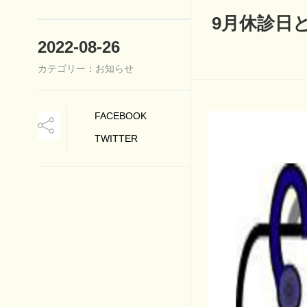
9月休診日
2022-08-26
カテゴリー：お知らせ
FACEBOOK
TWITTER