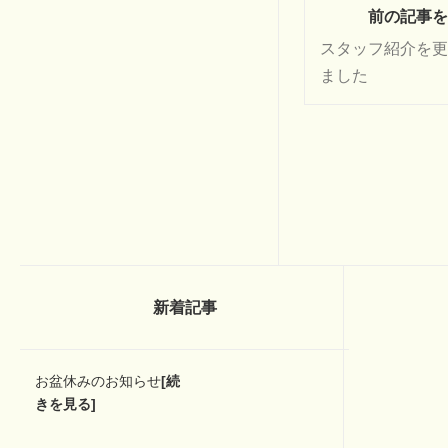
前の記事を
スタッフ紹介を更
ました
新着記事
お盆休みのお知らせ
[続
きを見る]