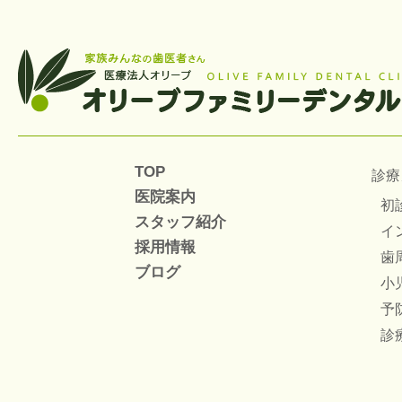
TOP
診療
医院案内
初
スタッフ紹介
イ
採用情報
歯
ブログ
小
予
診