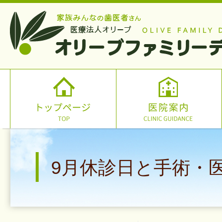
9月休診日と手術・