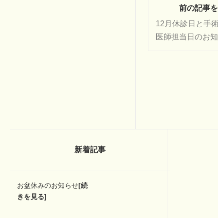
前の記事を
12月休診日と手
医師担当日のお知
新着記事
お盆休みのお知らせ
[続
きを見る]