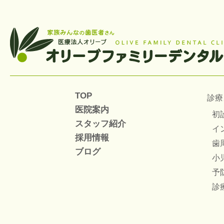
TOP
診療
医院案内
初
スタッフ紹介
イ
採用情報
歯
ブログ
小
予
診