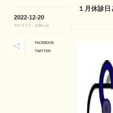
１月休診日
2022-12-20
カテゴリー：お知らせ
FACEBOOK
TWITTER