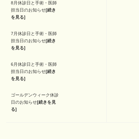
8月休診日と手術・医師
担当日のお知らせ
[続き
を見る]
7月休診日と手術・医師
担当日のお知らせ
[続き
を見る]
6月休診日と手術・医師
担当日のお知らせ
[続き
を見る]
ゴールデンウィーク休診
日のお知らせ
[続きを見
る]