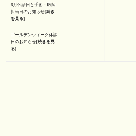
6月休診日と手術・医師
担当日のお知らせ
[続き
を見る]
ゴールデンウィーク休診
日のお知らせ
[続きを見
る]