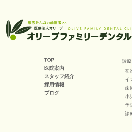
TOP
診療
医院案内
初
スタッフ紹介
イ
採用情報
歯
ブログ
小
予
診