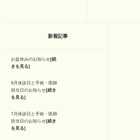
新着記事
お盆休みのお知らせ
[続
きを見る]
8月休診日と手術・医師
担当日のお知らせ
[続き
を見る]
7月休診日と手術・医師
担当日のお知らせ
[続き
を見る]