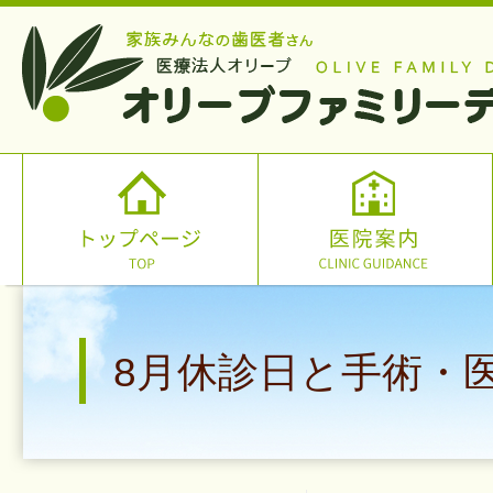
8月休診日と手術・