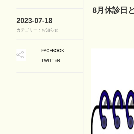
8月休診日
2023-07-18
カテゴリー：お知らせ
FACEBOOK
TWITTER