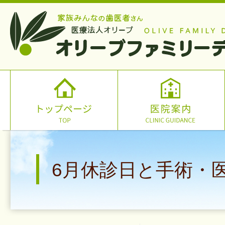
6月休診日と手術・