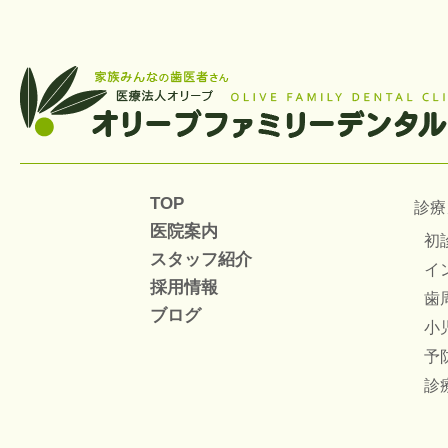
TOP
診療
医院案内
初
スタッフ紹介
イ
採用情報
歯
ブログ
小
予
診