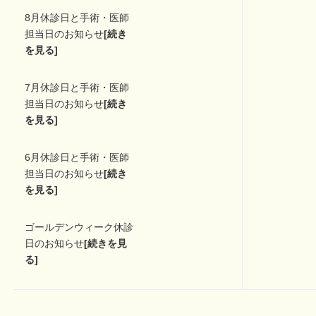
8月休診日と手術・医師
担当日のお知らせ
[続き
を見る]
7月休診日と手術・医師
担当日のお知らせ
[続き
を見る]
6月休診日と手術・医師
担当日のお知らせ
[続き
を見る]
ゴールデンウィーク休診
日のお知らせ
[続きを見
る]