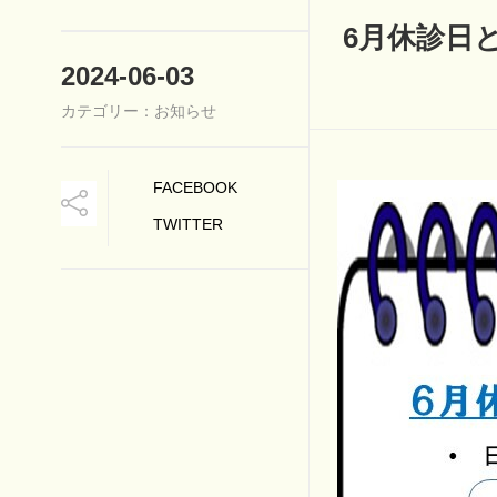
6月休診日
2024-06-03
カテゴリー：お知らせ
FACEBOOK
TWITTER